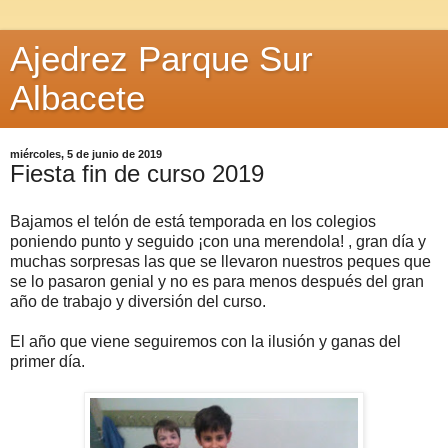
Ajedrez Parque Sur
Albacete
miércoles, 5 de junio de 2019
Fiesta fin de curso 2019
Bajamos el telón de está temporada en los colegios
poniendo punto y seguido ¡con una merendola! , gran día y
muchas sorpresas las que se llevaron nuestros peques que
se lo pasaron genial y no es para menos después del gran
año de trabajo y diversión del curso.
El año que viene seguiremos con la ilusión y ganas del
primer día.